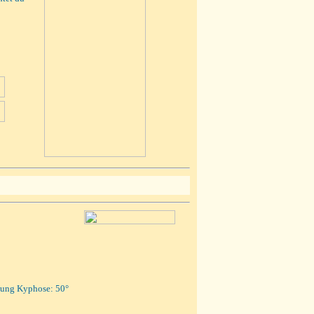
mung Kyphose: 50°